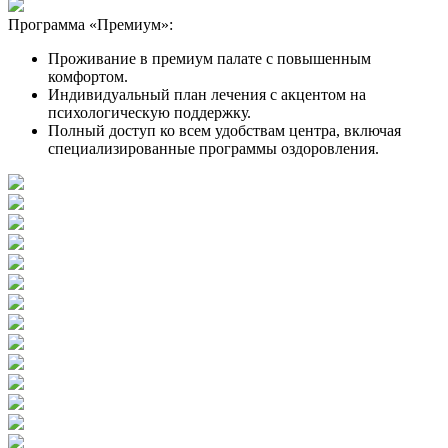
Программа «Премиум»:
Проживание в премиум палате с повышенным
комфортом.
Индивидуальный план лечения с акцентом на
психологическую поддержку.
Полный доступ ко всем удобствам центра, включая
специализированные программы оздоровления.