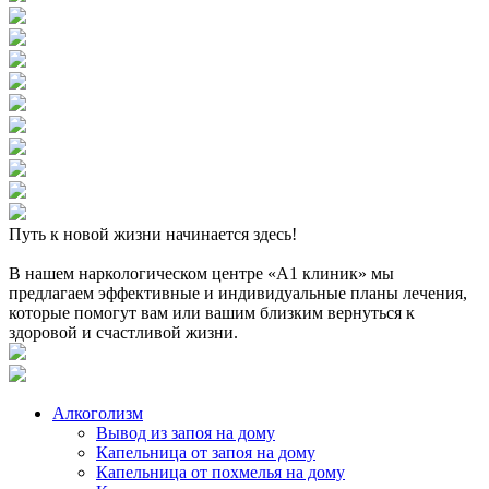
Путь к новой жизни начинается здесь!
В нашем наркологическом центре «А1 клиник» мы
предлагаем эффективные и индивидуальные планы лечения,
которые помогут вам или вашим близким вернуться к
здоровой и счастливой жизни.
Алкоголизм
Вывод из запоя на дому
Капельница от запоя на дому
Капельница от похмелья на дому