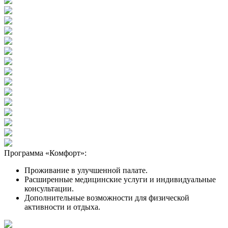
Программа «Комфорт»:
Проживание в улучшенной палате.
Расширенные медицинские услуги и индивидуальные
консультации.
Дополнительные возможности для физической
активности и отдыха.