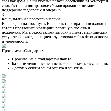
себя как дома. Наши уютные палаты обеспечивают комфорт и
спокойствие, а пятиразовое сбалансированное питание
поддерживает здоровье и энергию.
3
Консультации с профессионалами
Вы не одни на этом пути. Наши опытные врачи и психологи
готовы предложить квалифицированную помощь и
поддержку. Мы предоставляем широкий спектр медицинских
услуг, чтобы каждый пациент чувствовал себя в безопасности
и уверенности.
Программа «Стандарт»:
Проживание в стандартной палате.
Базовые медицинские и психологические консультации.
Доступ к общим зонам отдыха и занятиям.