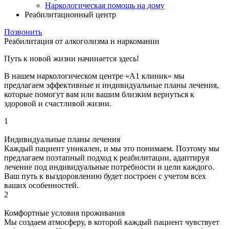
Наркологическая помощь на дому
Реабилитационный центр
Позвонить
Реабилитация
от алкоголизма и наркомании
Путь к новой жизни начинается здесь!
В нашем наркологическом центре «А1 клиник» мы
предлагаем эффективные и индивидуальные планы лечения,
которые помогут вам или вашим близким вернуться к
здоровой и счастливой жизни.
1
Индивидуальные планы лечения
Каждый пациент уникален, и мы это понимаем. Поэтому мы
предлагаем поэтапный подход к реабилитации, адаптируя
лечение под индивидуальные потребности и цели каждого.
Ваш путь к выздоровлению будет построен с учетом всех
ваших особенностей.
2
Комфортные условия проживания
Мы создаем атмосферу, в которой каждый пациент чувствует